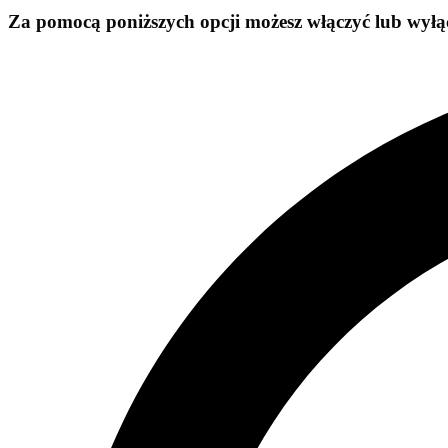
Za pomocą poniższych opcji możesz włączyć lub wyłąc