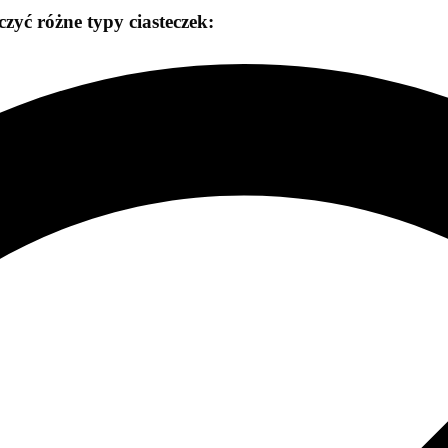
zyć różne typy ciasteczek: