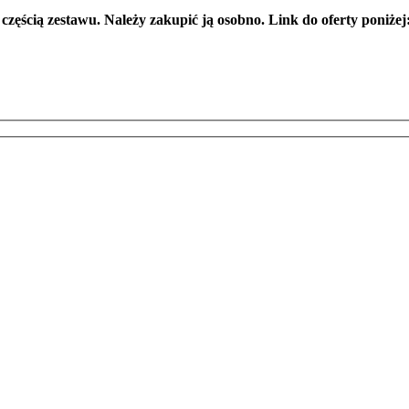
ścią zestawu. Należy zakupić ją osobno. Link do oferty poniżej