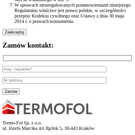
W sprawach nieuregulowanych postanowieniami niniejszego
Regulaminu właściwe jest prawo polskie, w szczególności
przepisy Kodeksu cywilnego oraz Ustawy z dnia 30 maja
2014 r. o prawach konsumenta.
Zaakceptuj
Zamów kontakt:
Termo-Fol Sp. z o.o.
ul. Józefa Marcika 4A IIp/lok.5, 30-443 Kraków