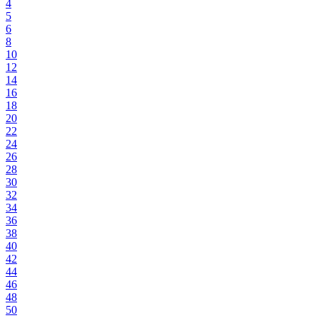
4
5
6
8
10
12
14
16
18
20
22
24
26
28
30
32
34
36
38
40
42
44
46
48
50