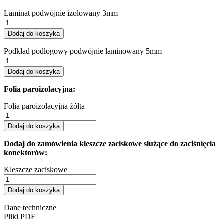
Laminat podwójnie izolowany 3mm
Dodaj do koszyka
Podkład podłogowy podwójnie laminowany 5mm
Dodaj do koszyka
Folia paroizolacyjna:
Folia paroizolacyjna żółta
Dodaj do koszyka
Dodaj do zamówienia kleszcze zaciskowe służące do zaciśnięcia
konektorów:
Kleszcze zaciskowe
Dodaj do koszyka
Dane techniczne
Pliki PDF