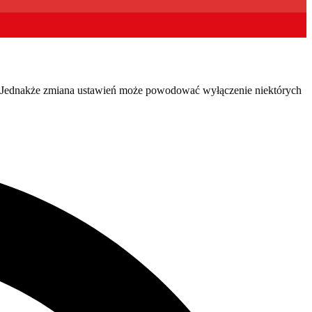
y. Jednakże zmiana ustawień może powodować wyłączenie niektórych