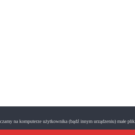
zamy na komputerze użytkownika (bądź innym urządzeniu) małe pliki 