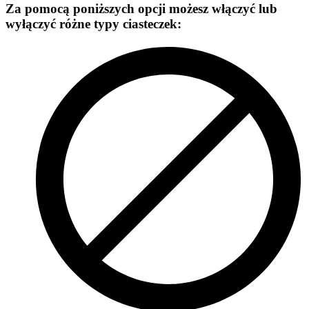
Za pomocą poniższych opcji możesz włączyć lub
wyłączyć różne typy ciasteczek: