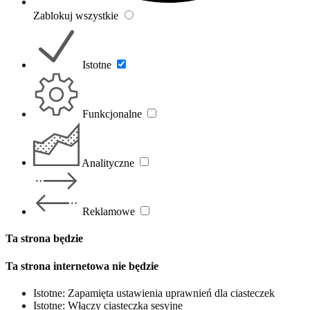
Zablokuj wszystkie
Istotne
Funkcjonalne
Analityczne
Reklamowe
Ta strona będzie
Ta strona internetowa nie będzie
Istotne: Zapamięta ustawienia uprawnień dla ciasteczek
Istotne: Włączy ciasteczka sesyjne