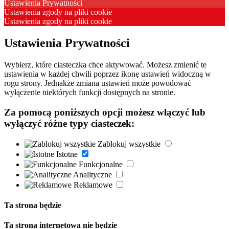
Ustawienia Prywatności
Ustawienia zgody na pliki cookie
Ustawienia zgody na pliki cookie
Ustawienia Prywatności
Wybierz, które ciasteczka chce aktywować. Możesz zmienić te
ustawienia w każdej chwili poprzez ikonę ustawień widoczną w
rogu strony. Jednakże zmiana ustawień może powodować
wyłączenie niektórych funkcji dostępnych na stronie.
Za pomocą poniższych opcji możesz włączyć lub
wyłączyć różne typy ciasteczek:
Zablokuj wszystkie
Istotne
Funkcjonalne
Analityczne
Reklamowe
Ta strona będzie
Ta strona internetowa nie będzie