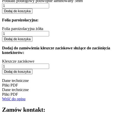
Podkład podłogowy podwójnie laminowany 5mm
Dodaj do koszyka
Folia paroizolacyjna:
Folia paroizolacyjna żółta
Dodaj do koszyka
Dodaj do zamówienia kleszcze zaciskowe służące do zaciśnięcia
konektorów:
Kleszcze zaciskowe
Dodaj do koszyka
Dane techniczne
Pliki PDF
Dane techniczne
Pliki PDF
Wróć do opisu
Zamów kontakt: