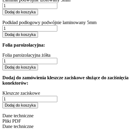
Dodaj do koszyka
Podkład podłogowy podwójnie laminowany 5mm
Dodaj do koszyka
Folia paroizolacyjna:
Folia paroizolacyjna żółta
Dodaj do koszyka
Dodaj do zamówienia kleszcze zaciskowe służące do zaciśnięcia
konektorów:
Kleszcze zaciskowe
Dodaj do koszyka
Dane techniczne
Pliki PDF
Dane techniczne