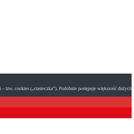
– tzw. cookies („ciasteczka”). Podobnie postępuje większość dużych