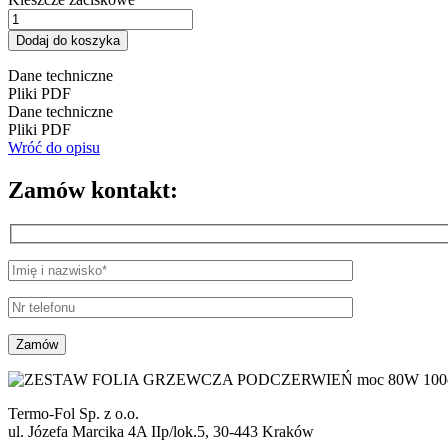
Dodaj do koszyka
Dane techniczne
Pliki PDF
Dane techniczne
Pliki PDF
Wróć do opisu
Zamów kontakt:
Termo-Fol Sp. z o.o.
ul. Józefa Marcika 4A IIp/lok.5, 30-443 Kraków