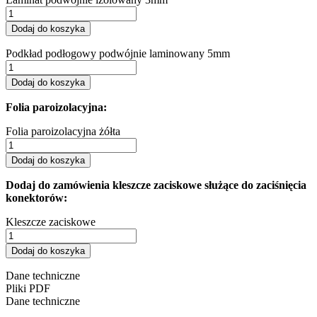
Dodaj do koszyka
Podkład podłogowy podwójnie laminowany 5mm
Dodaj do koszyka
Folia paroizolacyjna:
Folia paroizolacyjna żółta
Dodaj do koszyka
Dodaj do zamówienia kleszcze zaciskowe służące do zaciśnięcia
konektorów:
Kleszcze zaciskowe
Dodaj do koszyka
Dane techniczne
Pliki PDF
Dane techniczne