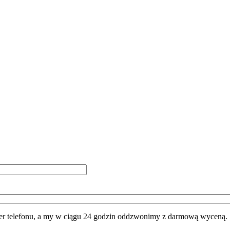
 telefonu, a my w ciągu 24 godzin oddzwonimy z darmową wyceną.