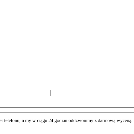
 telefonu, a my w ciągu 24 godzin oddzwonimy z darmową wyceną.