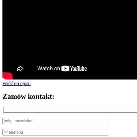
Wróć do opisu
Zamów kontakt: