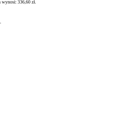
 wynosi: 336,60 zł.
.