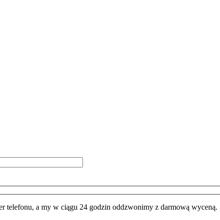
 telefonu, a my w ciągu 24 godzin oddzwonimy z darmową wyceną.