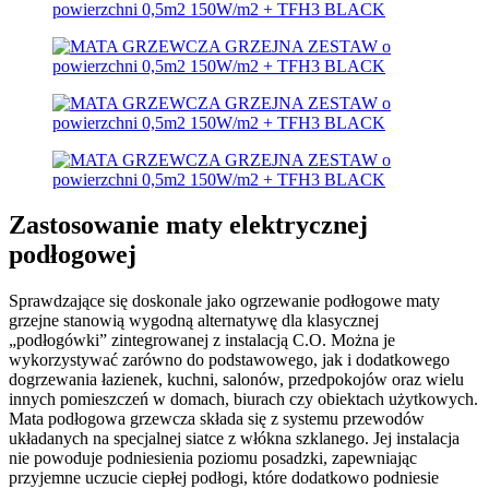
Zastosowanie maty elektrycznej
podłogowej
Sprawdzające się doskonale jako ogrzewanie podłogowe maty
grzejne stanowią wygodną alternatywę dla klasycznej
„podłogówki” zintegrowanej z instalacją C.O. Można je
wykorzystywać zarówno do podstawowego, jak i dodatkowego
dogrzewania łazienek, kuchni, salonów, przedpokojów oraz wielu
innych pomieszczeń w domach, biurach czy obiektach użytkowych.
Mata podłogowa grzewcza składa się z systemu przewodów
układanych na specjalnej siatce z włókna szklanego. Jej instalacja
nie powoduje podniesienia poziomu posadzki, zapewniając
przyjemne uczucie ciepłej podłogi, które dodatkowo podniesie