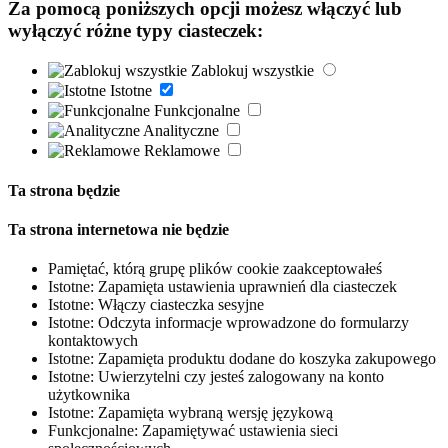
Za pomocą poniższych opcji możesz włączyć lub
wyłączyć różne typy ciasteczek:
Zablokuj wszystkie
Istotne
Funkcjonalne
Analityczne
Reklamowe
Ta strona będzie
Ta strona internetowa nie będzie
Pamiętać, którą grupę plików cookie zaakceptowałeś
Istotne: Zapamięta ustawienia uprawnień dla ciasteczek
Istotne: Włączy ciasteczka sesyjne
Istotne: Odczyta informacje wprowadzone do formularzy
kontaktowych
Istotne: Zapamięta produktu dodane do koszyka zakupowego
Istotne: Uwierzytelni czy jesteś zalogowany na konto
użytkownika
Istotne: Zapamięta wybraną wersję językową
Funkcjonalne: Zapamiętywać ustawienia sieci